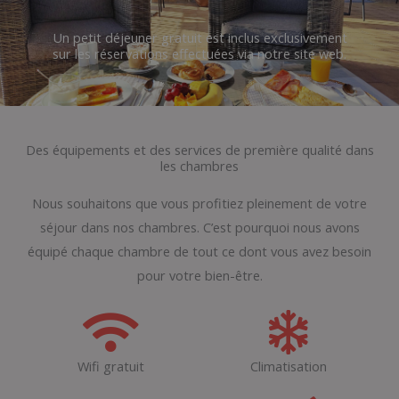
Un petit déjeuner gratuit est inclus exclusivement
sur les réservations effectuées via notre site web.
Des équipements et des services de première qualité dans
les chambres
Nous souhaitons que vous profitiez pleinement de votre
séjour dans nos chambres. C’est pourquoi nous avons
équipé chaque chambre de tout ce dont vous avez besoin
pour votre bien-être.
Wifi gratuit
Climatisation