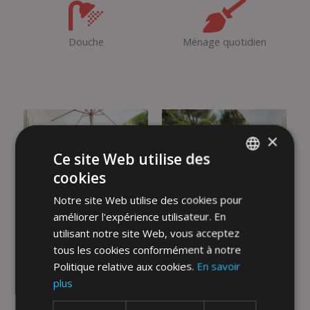
Douche
Ménage quotidien
×
Ce site Web utilise des
cookies
ENGLISH
Notre site Web utilise des cookies pour
FRENCH
améliorer l'expérience utilisateur. En
GERMAN
utilisant notre site Web, vous acceptez
tous les cookies conformément à notre
POLISH
Politique relative aux cookies.
En savoir
SPANISH
plus