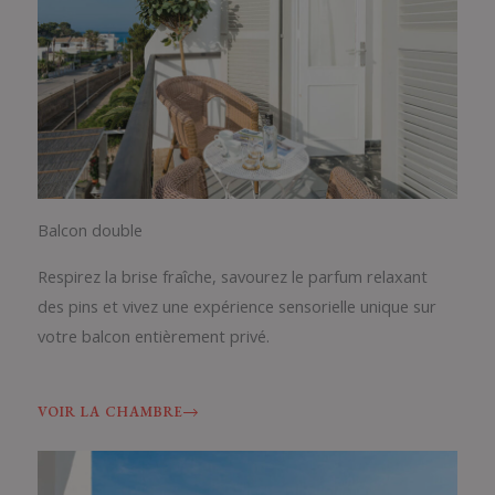
Balcon double
Respirez la brise fraîche, savourez le parfum relaxant
des pins et vivez une expérience sensorielle unique sur
votre balcon entièrement privé.
VOIR LA CHAMBRE