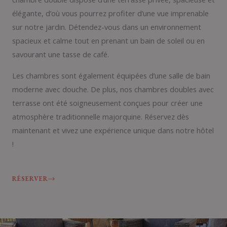
élégante, d’où vous pourrez profiter d’une vue imprenable
sur notre jardin. Détendez-vous dans un environnement
spacieux et calme tout en prenant un bain de soleil ou en
savourant une tasse de café.
Les chambres sont également équipées d’une salle de bain
moderne avec douche. De plus, nos chambres doubles avec
terrasse ont été soigneusement conçues pour créer une
atmosphère traditionnelle majorquine. Réservez dès
maintenant et vivez une expérience unique dans notre hôtel
!
RÉSERVER