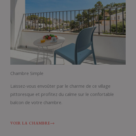
Chambre Simple
Laissez-vous envoûter par le charme de ce village
pittoresque et profitez du calme sur le confortable
balcon de votre chambre.
VOIR LA CHAMBRE