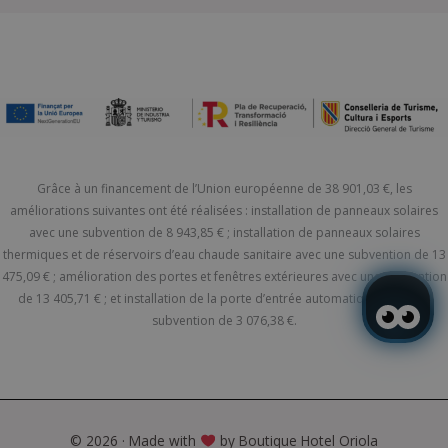
Grâce à un financement de l’Union européenne de 38 901,03 €, les
améliorations suivantes ont été réalisées : installation de panneaux solaires
avec une subvention de 8 943,85 € ; installation de panneaux solaires
thermiques et de réservoirs d’eau chaude sanitaire avec une subvention de 13
475,09 € ; amélioration des portes et fenêtres extérieures avec une subvention
de 13 405,71 € ; et installation de la porte d’entrée automatique avec une
subvention de 3 076,38 €.
© 2026 · Made with
by Boutique Hotel Oriola