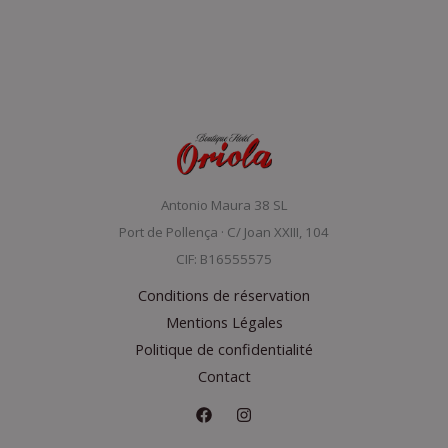
Antonio Maura 38 SL
Port de Pollença · C/ Joan XXIII, 104
CIF: B16555575
Conditions de réservation
Mentions Légales
Politique de confidentialité
Contact