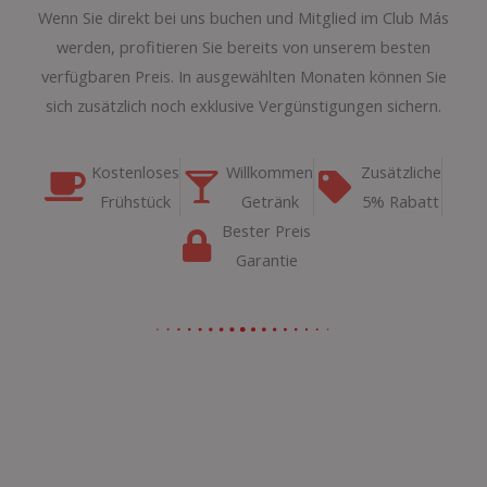
Wenn Sie direkt bei uns buchen und Mitglied im Club Más
werden, profitieren Sie bereits von unserem besten
verfügbaren Preis. In ausgewählten Monaten können Sie
sich zusätzlich noch exklusive Vergünstigungen sichern.
Kostenloses
Willkommen
Zusätzliche
Frühstück
Getränk
5% Rabatt
Bester Preis
Garantie