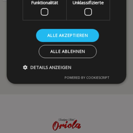
Funktionalität
Unklassifizierte
ALLE AKZEPTIEREN
ALLE ABLEHNEN
DETAILS ANZEIGEN
POWERED BY COOKIESCRIPT