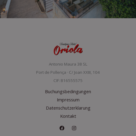
Antonio Maura 38 SL
Port de Pollença · C/ Joan XXIII, 104
CIF: B16555575
Buchungsbedingungen
Impressum
Datenschutzerklarung
Kontakt