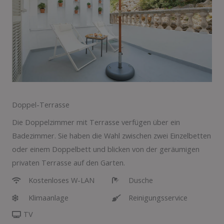
Doppel-Terrasse
Die Doppelzimmer mit Terrasse verfügen über ein
Badezimmer. Sie haben die Wahl zwischen zwei Einzelbetten
oder einem Doppelbett und blicken von der geräumigen
privaten Terrasse auf den Garten.
Kostenloses W-LAN
Dusche
Klimaanlage
Reinigungsservice
TV