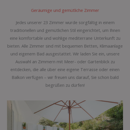
Geräumige und gemütliche Zimmer
Jedes unserer 23 Zimmer wurde sorgfältig in einem
traditionellen und gemütlichen Stil eingerichtet, um Ihnen
eine komfortable und wohlige mediterrane Unterkunft zu
bieten. Alle Zimmer sind mit bequemen Betten, Klimaanlage
und eigenem Bad ausgestattet. Wir laden Sie ein, unsere
Auswahl an Zimmern mit Meer- oder Gartenblick zu
entdecken, die alle über eine eigene Terrasse oder einen
Balkon verfügen – wir freuen uns darauf, Sie schon bald
begrüßen zu dürfen!