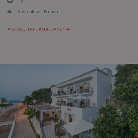
TV
Kostenloses Frühstück
WEITERE INFORMATIONEN