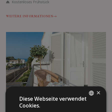
Kostenloses Frühstück
WEITERE INFORMATIONEN
×
Diese Webseite verwendet
Cookies.
ENGLISH
Doppel-Balkon