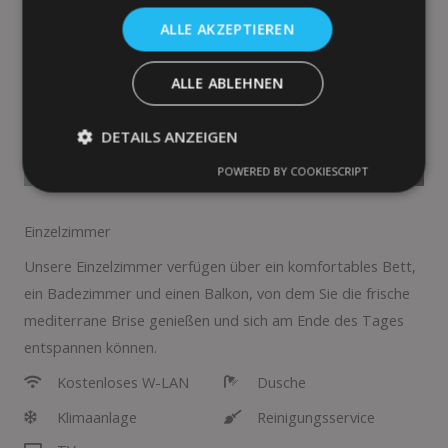
ALLE AKZEPTIEREN
ALLE ABLEHNEN
DETAILS ANZEIGEN
POWERED BY COOKIESCRIPT
Einzelzimmer
Unsere Einzelzimmer verfügen über ein komfortables Bett,
ein Badezimmer und einen Balkon, von dem Sie die frische
mediterrane Brise genießen und sich am Ende des Tages
entspannen können.
Kostenloses W-LAN
Dusche
Klimaanlage
Reinigungsservice